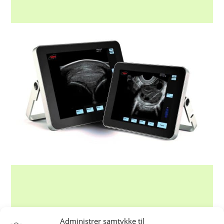
Administrer samtykke til