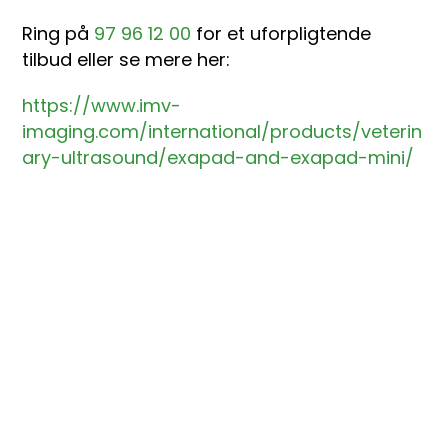
Ring på
97 96 12 00
for et uforpligtende
tilbud eller se mere her:
https://www.imv-
imaging.com/international/products/veterin
ary-ultrasound/exapad-and-exapad-mini/