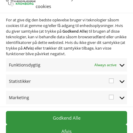
cookies
For at give dig den bedste oplevelse bruger vi teknologier såsom
cookies til at gemme og/eller få adgang til enhedsoplysninger. Hvis
du giver samtykke (at trykke på
Godkend Alle
) til brugen af disse
teknologier, kan vi behandle data såsom browseradfærd eller unikke
identifikatorer på dette websted. Hvis du ikke giver dit samtykke (at
trykke på
Afvis
) eller trækker dit samtykke tilbage, kan visse
funktioner blive påvirket negativt.
Funktionsdygtig
Always active
Statistikker
Marketing
Godkend Alle
Afvis